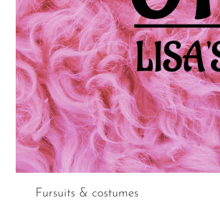
Fursuits & costumes